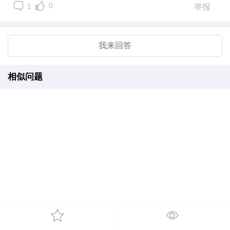
0
1
举报
我来回答
相似问题