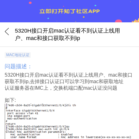
5320H接口开启mac认证看不到认证上线用
户、mac和接口获取不到ip
MAC地址认证
问题描述：
5320H接口开启mac认证看不到认证上线用户、mac和接口
获取不到ip,去掉接口认证口可以学习到mac和获取地址
认证服务器在IMC上，交换机端口配mac认证没问题
如下: