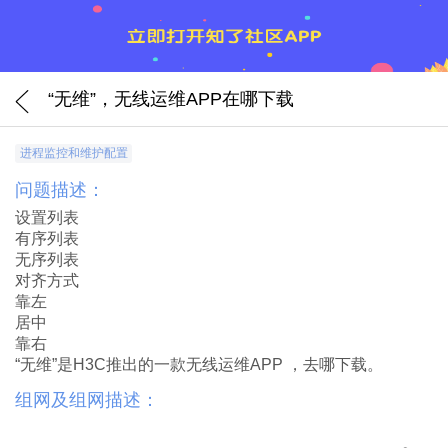
“无维”，无线运维APP在哪下载
进程监控和维护配置
问题描述：
设置列表
有序列表
无序列表
对齐方式
靠左
居中
靠右
“无维”是H3C推出的一款无线运维APP ，去哪下载。
组网及组网描述：