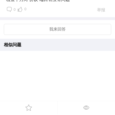
0
0
举报
我来回答
相似问题