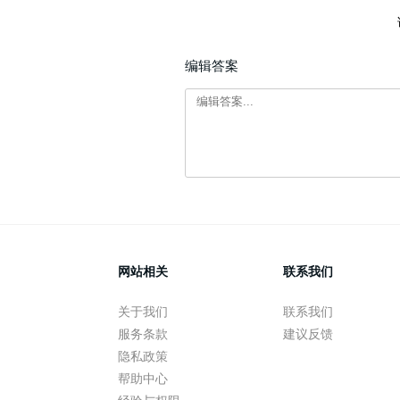
编辑答案
网站相关
联系我们
关于我们
联系我们
服务条款
建议反馈
隐私政策
帮助中心