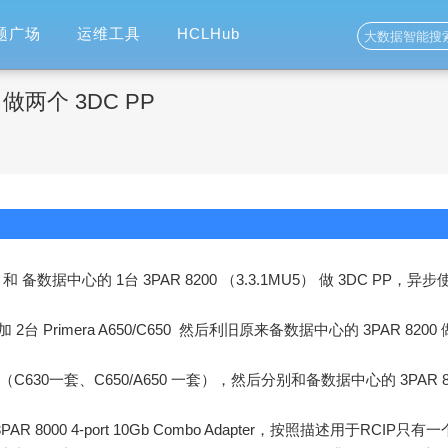
题广场
运维工具
HCLHub
00 做两个 3DC PP
0 和 备数据中心的 1台 3PAR 8200 （3.3.1MU5） 做 3DC PP，异步
Primera A650/C650 然后利旧原来备数据中心的 3PAR 8200 
C630一套、C650/A650 一套），然后分别和备数据中心的 3PAR 8
PAR 8000 4-port 10Gb Combo Adapter，按照描述用于RCIP只有一