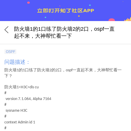
防火墙1的1口练了防火墙2的2口，ospf一直
起不来，大神帮忙看一下
OSPF
问题描述：
防火墙1的1口练了防火墙2的2口，ospf一直起不来，大神帮忙看一
下？
防火墙1<H3C>dis cu
#
version 7.1.064, Alpha 7164
#
sysname H3C
#
context Admin id 1
#