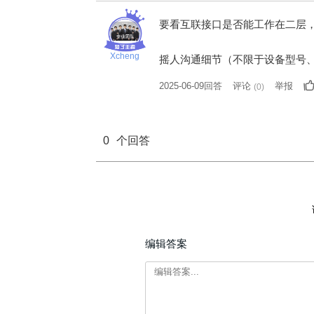
要看互联接口是否能工作在二层
Xcheng
摇人沟通细节（不限于设备型号
2025-06-09回答
评论
举报
(
0
)
0
个回答
编辑答案