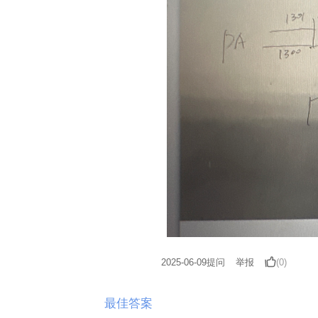
2025-06-09
提问
举报
(0)
最佳答案