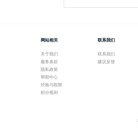
网站相关
联系我们
关于我们
联系我们
服务条款
建议反馈
隐私政策
帮助中心
经验与权限
积分规则