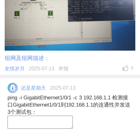
组网及组网描述：
0
友情岁月
2025-07-13
举报
还是星期天
2025-07-13
ping -i GigabitEthernet1/0/1 -c 3 192.168.1.1 检测接
口GigabitEthernet1/0/1到192.168.1.1的连通性并发送
3个测试包：