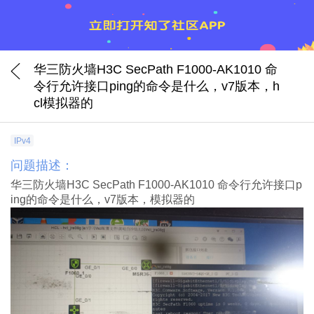
华三防火墙H3C SecPath F1000-AK1010 命
令行允许接口ping的命令是什么，v7版本，h
cl模拟器的
IPv4
问题描述：
华三防火墙H3C SecPath F1000-AK1010 命令行允许接口p
ing的命令是什么，v7版本，模拟器的