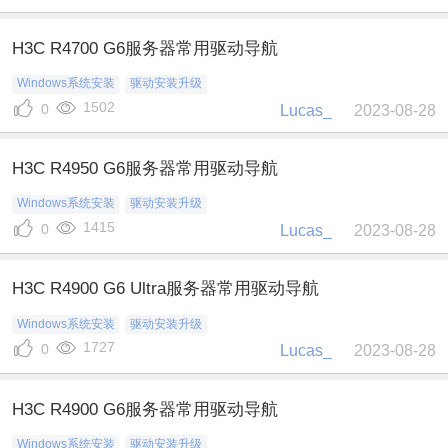
H3C R4700 G6服务器常用驱动导航
Windows系统安装
驱动安装升级
1502
0
Lucas_
2023-08-28
H3C R4950 G6服务器常用驱动导航
Windows系统安装
驱动安装升级
1415
0
Lucas_
2023-08-28
H3C R4900 G6 Ultra服务器常用驱动导航
Windows系统安装
驱动安装升级
1727
0
Lucas_
2023-08-28
H3C R4900 G6服务器常用驱动导航
Windows系统安装
驱动安装升级