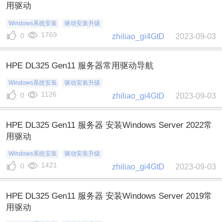
用驱动
Windows系统安装
驱动安装升级
1769
0
zhiliao_gi4GtD
2023-09-03
HPE DL325 Gen11 服务器常用驱动导航
Windows系统安装
驱动安装升级
1126
0
zhiliao_gi4GtD
2023-09-03
HPE DL325 Gen11 服务器 安装Windows Server 2022常
用驱动
Windows系统安装
驱动安装升级
1421
0
zhiliao_gi4GtD
2023-09-03
HPE DL325 Gen11 服务器 安装Windows Server 2019常
用驱动