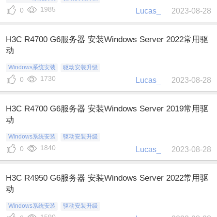
1985
0
Lucas_
2023-08-28
H3C R4700 G6服务器 安装Windows Server 2022常用驱
动
Windows系统安装
驱动安装升级
1730
0
Lucas_
2023-08-28
H3C R4700 G6服务器 安装Windows Server 2019常用驱
动
Windows系统安装
驱动安装升级
1840
0
Lucas_
2023-08-28
H3C R4950 G6服务器 安装Windows Server 2022常用驱
动
Windows系统安装
驱动安装升级