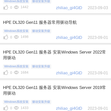
Windows系统安装
驱动安装升级
1442
0
zhiliao_gi4GtD
2023-09-03
HPE DL320 Gen11 服务器常用驱动导航
Windows系统安装
驱动安装升级
1498
0
zhiliao_gi4GtD
2023-09-01
HPE DL320 Gen11 服务器 安装Windows Server 2022常
用驱动
Windows系统安装
驱动安装升级
1684
0
zhiliao_gi4GtD
2023-09-01
HPE DL320 Gen11 服务器 安装Windows Server 2019常
用驱动
Windows系统安装
驱动安装升级
1433
0
zhiliao_gi4GtD
2023-09-01