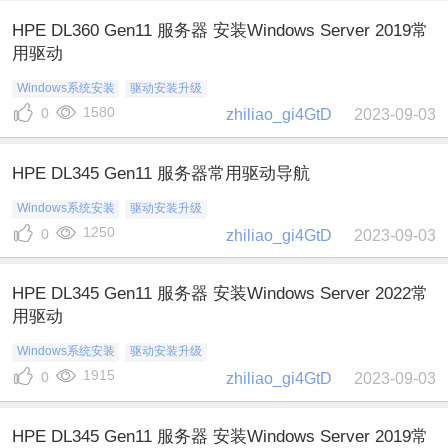
HPE DL360 Gen11 服务器 安装Windows Server 2019常
用驱动
Windows系统安装
驱动安装升级
1580
0
zhiliao_gi4GtD
2023-09-03
HPE DL345 Gen11 服务器常用驱动导航
Windows系统安装
驱动安装升级
1250
0
zhiliao_gi4GtD
2023-09-03
HPE DL345 Gen11 服务器 安装Windows Server 2022常
用驱动
Windows系统安装
驱动安装升级
1915
0
zhiliao_gi4GtD
2023-09-03
HPE DL345 Gen11 服务器 安装Windows Server 2019常