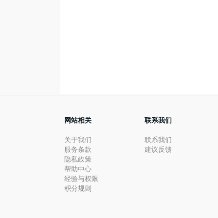
网站相关
联系我们
关于我们
联系我们
服务条款
建议反馈
隐私政策
帮助中心
经验与权限
积分规则