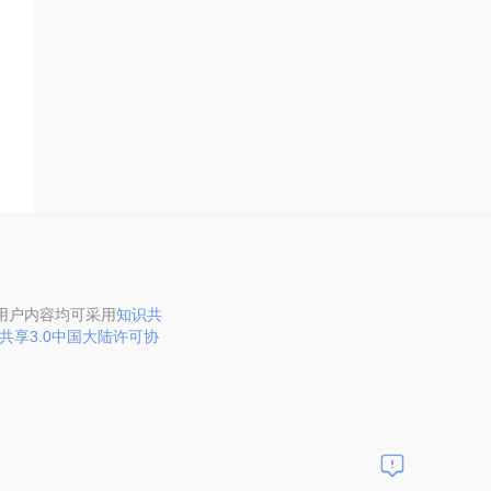
用户内容均可采用
知识共
共享3.0中国大陆许可协