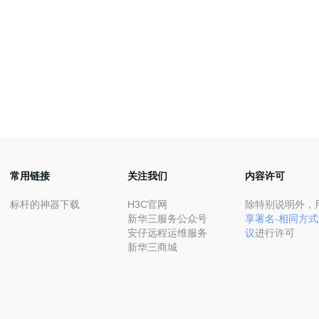
常用链接
关注我们
内容许可
标杆的神器下载
H3C官网
除特别说明外，
新华三服务公众号
享署名-相同方式
安仔远程运维服务
议
进行许可
新华三商城