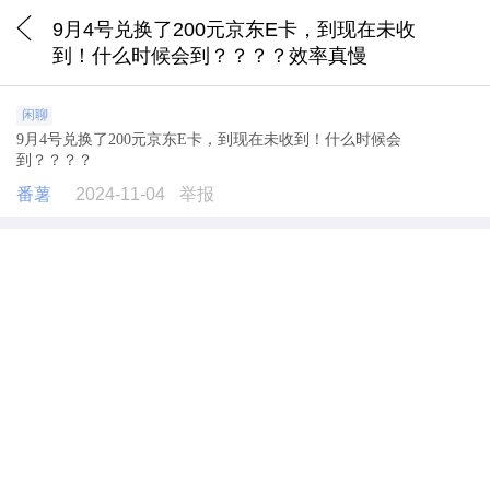
9月4号兑换了200元京东E卡，到现在未收
到！什么时候会到？？？？效率真慢
闲聊
9月4号兑换了200元京东E卡，到现在未收到！什么时候会
到？？？？
番薯
2024-11-04
举报