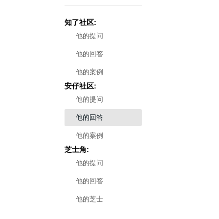
知了社区:
他的提问
他的回答
他的案例
安仔社区:
他的提问
他的回答
他的案例
芝士角:
他的提问
他的回答
他的芝士