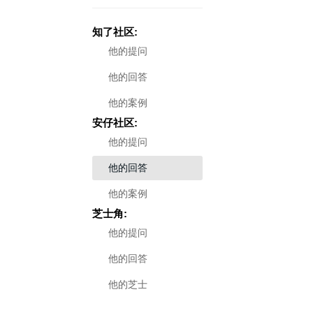
知了社区:
他的提问
他的回答
他的案例
安仔社区:
他的提问
他的回答
他的案例
芝士角:
他的提问
他的回答
他的芝士