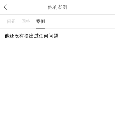
他的案例
问题
回答
案例
他还没有提出过任何问题