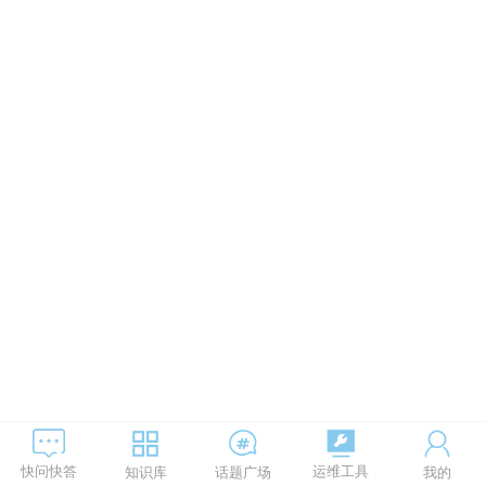
运维工具
快问快答
知识库
话题广场
我的