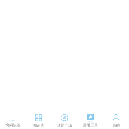
运维工具
快问快答
知识库
话题广场
我的