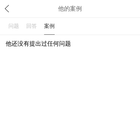
他的案例
问题
回答
案例
他还没有提出过任何问题