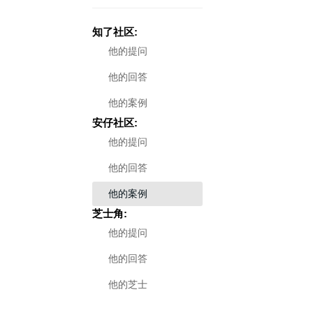
知了社区:
他的提问
他的回答
他的案例
安仔社区:
他的提问
他的回答
他的案例
芝士角:
他的提问
他的回答
他的芝士