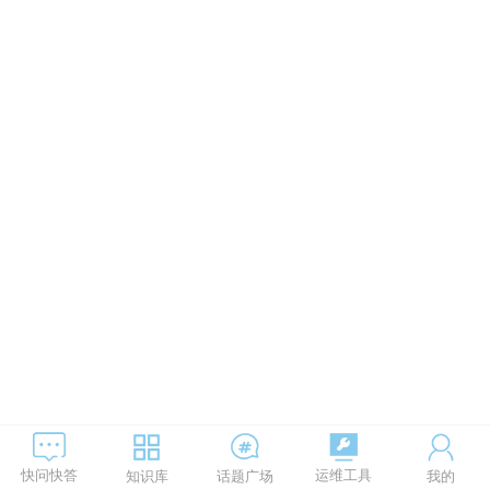
运维工具
快问快答
知识库
话题广场
我的