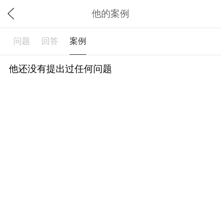
他的案例
问题
回答
案例
他还没有提出过任何问题