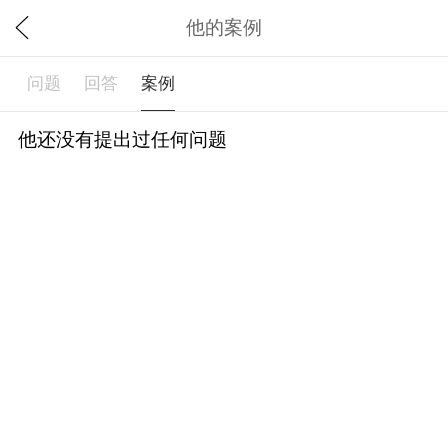
他的案例
问题
回答
案例
他还没有提出过任何问题