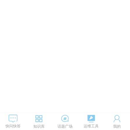
运维工具
快问快答
知识库
话题广场
我的