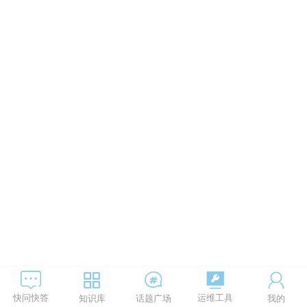
运维工具
快问快答
知识库
话题广场
我的