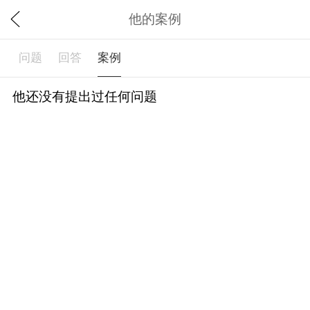
他的案例
问题
回答
案例
他还没有提出过任何问题