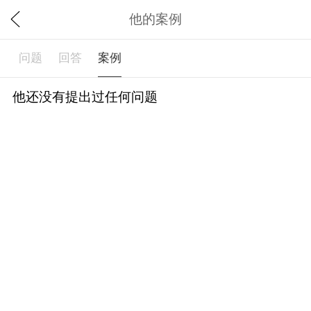
他的案例
问题
回答
案例
他还没有提出过任何问题