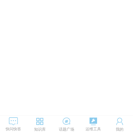
运维工具
快问快答
知识库
话题广场
我的