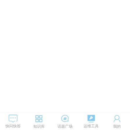
运维工具
快问快答
知识库
话题广场
我的