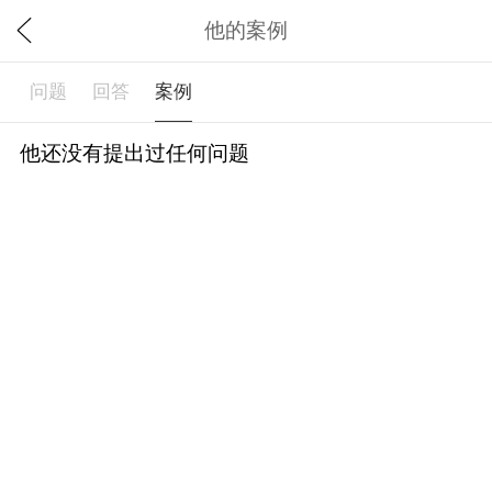
他的案例
问题
回答
案例
他还没有提出过任何问题