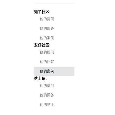
知了社区:
他的提问
他的回答
他的案例
安仔社区:
他的提问
他的回答
他的案例
芝士角:
他的提问
他的回答
他的芝士