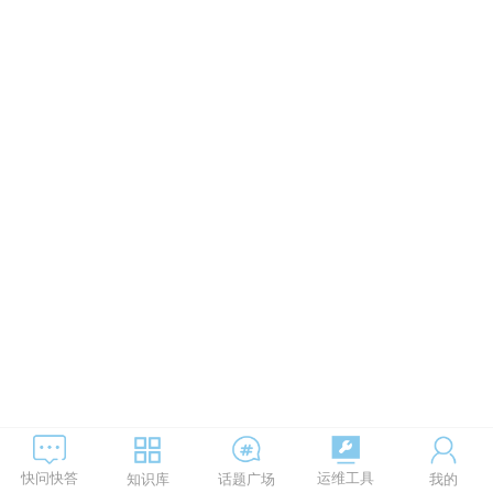
运维工具
快问快答
知识库
话题广场
我的