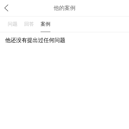
他的案例
问题
回答
案例
他还没有提出过任何问题