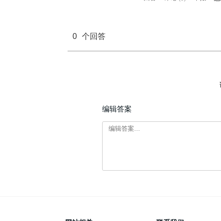
0
个回答
编辑答案