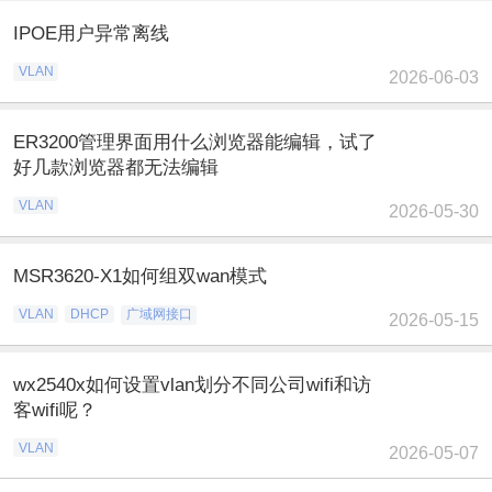
IPOE用户异常离线
VLAN
2026-06-03
ER3200管理界面用什么浏览器能编辑，试了
好几款浏览器都无法编辑
VLAN
2026-05-30
MSR3620-X1如何组双wan模式
VLAN
DHCP
广域网接口
2026-05-15
wx2540x如何设置vlan划分不同公司wifi和访
客wifi呢？
VLAN
2026-05-07