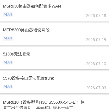
MSR930路由器如何配置多WAN
VLAN
2026-07-18
MER8300路由器增设网段
VLAN
2026-07-15
5130s无法登录
VLAN
2026-07-10
5570设备接口无法配置trunk
VLAN
2026-07-03
MSR810（设备型号H3C S5560X-54C-EI）恢
复了出厂设置后，界面和功能不一样了