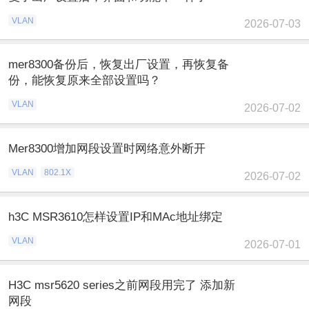
VLAN
2026-07-03
mer8300备份后，恢复出厂设置，再恢复备
份，能恢复原来全部设置吗？
VLAN
2026-07-02
Mer8300增加网段设置时网络意外断开
VLAN
802.1X
2026-07-02
h3C MSR3610怎样设置IP和MAc地址绑定
VLAN
2026-07-01
H3C msr5620 series之前网段用完了 添加新
网段