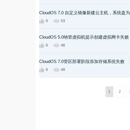
CloudOS 7.0 自定义镜像新建云主机，系
0
53
CloudOS 5.0纳管虚拟机提示创建虚拟网卡失败
0
48
CloudOS 7.0管区部署阶段添加存储系统失败
0
49
1
2