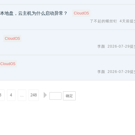
统盘为本地盘，云主机为什么启动异常？
CloudOS
了不起的螺丝钉
4天前提
CloudOS
李颜
2026-07-29
CloudOS
李颜
2026-07-29
3
4
...
248