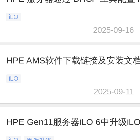
iLO
2025-09-16
HPE AMS软件下载链接及安装文
iLO
2025-09-11
HPE Gen11服务器iLO 6中升级i