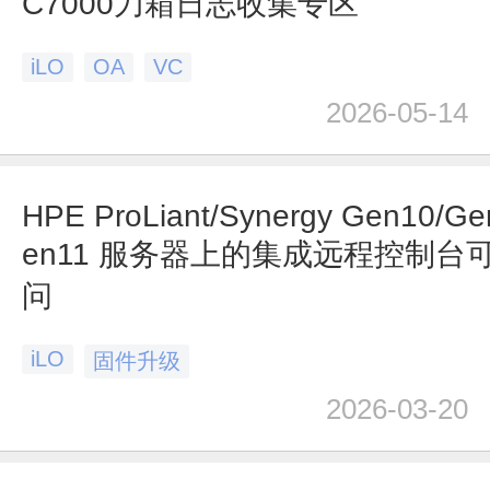
C7000刀箱日志收集专区
iLO
OA
VC
2026-05-14
HPE ProLiant/Synergy Gen10/Ge
en11 服务器上的集成远程控制台
问
iLO
固件升级
2026-03-20