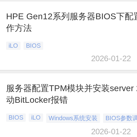
HPE Gen12系列服务器BIOS下配
作方法
iLO
BIOS
2026-01-22
服务器配置TPM模块并安装server 
动BitLocker报错
BIOS
iLO
Windows系统安装
BIOS参数
2026-01-22