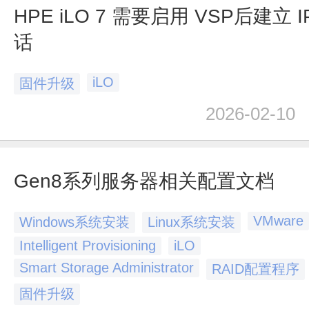
HPE iLO 7 需要启用 VSP后建立 IP
话
iLO
固件升级
2026-02-10
Gen8系列服务器相关配置文档
VMware
Windows系统安装
Linux系统安装
Intelligent Provisioning
iLO
Smart Storage Administrator
RAID配置程序
固件升级