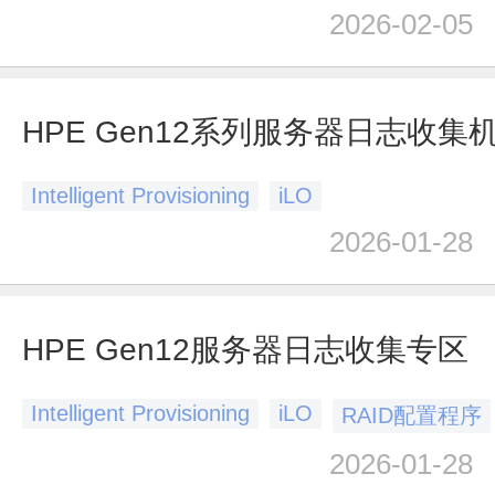
2026-02-05
HPE Gen12系列服务器日志收集
Intelligent Provisioning
iLO
2026-01-28
HPE Gen12服务器日志收集专区
Intelligent Provisioning
iLO
RAID配置程序
2026-01-28