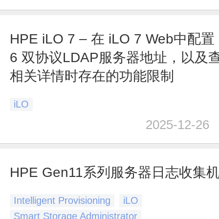
HPE iLO 7 – 在 iLO 7 Web中配置 
6 双协议LDAP服务器地址，以及查
相关详情时存在的功能限制
iLO
2025-12-26
HPE Gen11系列服务器日志收集
Intelligent Provisioning
iLO
Smart Storage Administrator