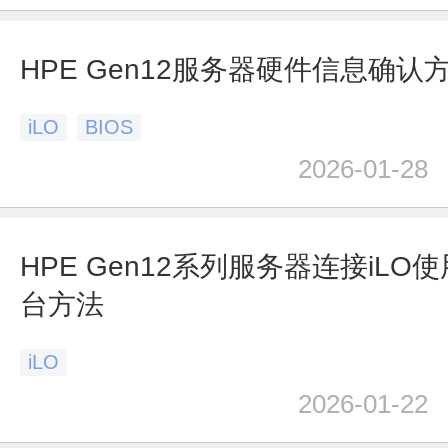
HPE Gen12服务器硬件信息确认
iLO
BIOS
2026-01-28
HPE Gen12系列服务器连接iLO
台方法
iLO
2026-01-22