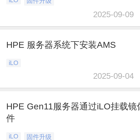
iLO
固件升级
2025-09-09
HPE 服务器系统下安装AMS
iLO
2025-09-04
HPE Gen11服务器通过iLO挂载
件
iLO
固件升级