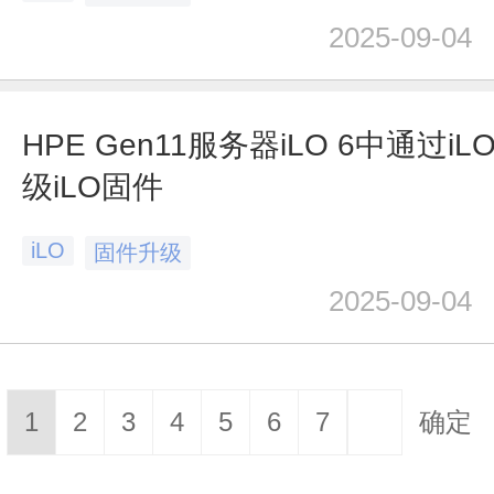
2025-09-04
HPE Gen11服务器iLO 6中通过i
级iLO固件
iLO
固件升级
2025-09-04
1
2
3
4
5
6
7