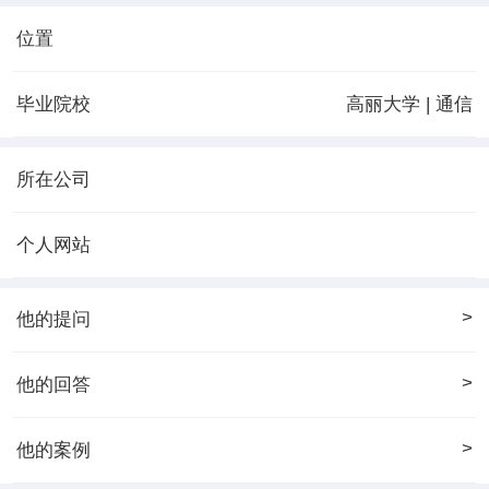
位置
毕业院校
高丽大学 | 通信
所在公司
个人网站
>
他的提问
>
他的回答
>
他的案例