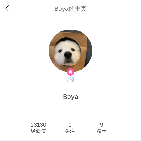
Boya的主页
7段
Boya
13130
1
9
经验值
关注
粉丝