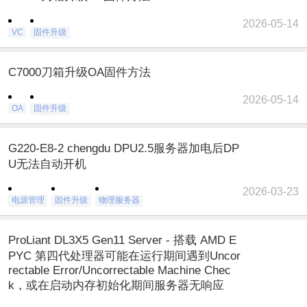
2026-05-14
VC
固件升级
C7000刀箱升级OA固件方法
2026-05-14
OA
固件升级
G220-E8-2 chengdu DPU2.5服务器加电后DP
U无法自动开机
2026-03-23
电源管理
固件升级
物理服务器
ProLiant DL3X5 Gen11 Server - 搭载 AMD E
PYC 第四代处理器可能在运行期间遇到Uncor
rectable Error/Uncorrectable Machine Chec
k，或在启动内存初始化期间服务器无响应