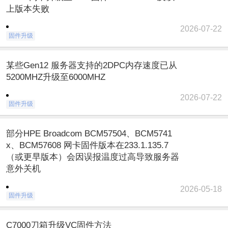
上版本失败
2026-07-22
固件升级
某些Gen12 服务器支持的2DPC内存速度已从
5200MHZ升级至6000MHZ
2026-07-22
固件升级
部分HPE Broadcom BCM57504、BCM5741
x、BCM57608 网卡固件版本在233.1.135.7
（或更早版本）会因误报温度过高导致服务器
意外关机
2026-05-18
固件升级
C7000刀箱升级VC固件方法