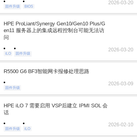
2026-03-20
固件升级
BIOS
HPE ProLiant/Synergy Gen10/Gen10 Plus/G
en11 服务器上的集成远程控制台可能无法访
问
2026-03-20
iLO
固件升级
R5500 G6 BF3智能网卡报修处理思路
2026-03-09
固件升级
HPE iLO 7 需要启用 VSP后建立 IPMI SOL 会
话
2026-02-10
固件升级
iLO