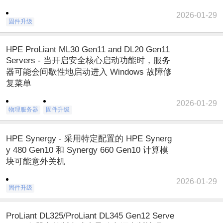
2026-01-29
固件升级
HPE ProLiant ML30 Gen11 and DL20 Gen11
Servers - 当开启安全核心启动功能时，服务
器可能会间歇性地启动进入 Windows 故障修
复菜单
2026-01-29
物理服务器
固件升级
HPE Synergy - 采用特定配置的 HPE Synerg
y 480 Gen10 和 Synergy 660 Gen10 计算模
块可能意外关机
2026-01-29
固件升级
ProLiant DL325/ProLiant DL345 Gen12 Serve