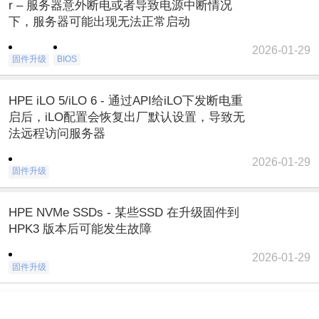
r – 服务器意外断电或者导致电源中断情况
下，服务器可能出现无法正常启动
2026-01-29
固件升级
BIOS
HPE iLO 5/iLO 6 - 通过API给iLO下发断电重
启后，iLO配置会恢复出厂默认设置，导致无
法远程访问服务器
2026-01-29
固件升级
HPE NVMe SSDs - 某些SSD 在升级固件到
HPK3 版本后可能发生故障
2026-01-29
固件升级
1
2
3
4
...
17