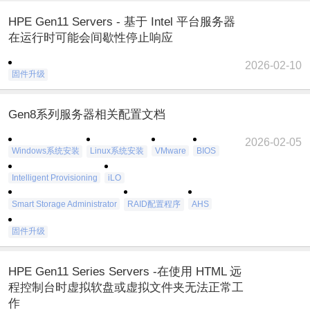
HPE Gen11 Servers - 基于 Intel 平台服务器
在运行时可能会间歇性停止响应
2026-02-10
固件升级
Gen8系列服务器相关配置文档
2026-02-05
Windows系统安装
Linux系统安装
VMware
BIOS
Intelligent Provisioning
iLO
Smart Storage Administrator
RAID配置程序
AHS
固件升级
HPE Gen11 Series Servers -在使用 HTML 远
程控制台时虚拟软盘或虚拟文件夹无法正常工
作