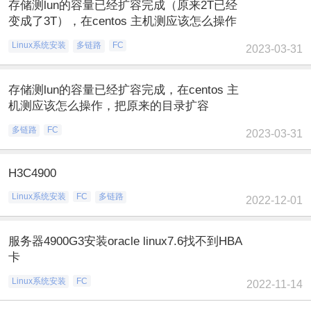
存储测lun的容量已经扩容完成（原来2T已经
变成了3T），在centos 主机测应该怎么操作
Linux系统安装
多链路
FC
2023-03-31
存储测lun的容量已经扩容完成，在centos 主
机测应该怎么操作，把原来的目录扩容
多链路
FC
2023-03-31
H3C4900
Linux系统安装
FC
多链路
2022-12-01
服务器4900G3安装oracle linux7.6找不到HBA
卡
Linux系统安装
FC
2022-11-14