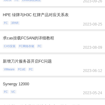
2023-09-26
HPE 绿牌与H3C 红牌产品对应关系表
FC
3PAR
2023-08-25
求cas挂载FCSAN的详细教程
CAS安装
FC网络存储
FC
2023-08-09
新增刀片服务器开启FC问题
VMware
FCoE
FC
2023-06-12
Synergy 12000
FC
VC
2023-05-24