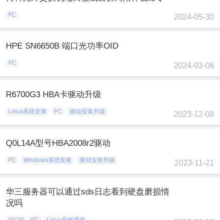
FC
2024-05-30
HPE SN6650B 端口光功率OID
FC
2024-03-06
R6700G3 HBA卡驱动升级
Linux系统安装
FC
驱动安装升级
2023-12-08
Q0L14A型号HBA2008r2驱动
FC
Windows系统安装
驱动安装升级
2023-11-21
华三服务器可以通过sds日志看到硬盘磨损情
况吗
iSCSI
FC
Linux系统调优