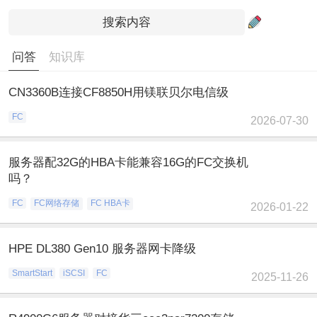
问答
知识库
CN3360B连接CF8850H用镁联贝尔电信级
FC
2026-07-30
服务器配32G的HBA卡能兼容16G的FC交换机
吗？
FC
FC网络存储
FC HBA卡
2026-01-22
HPE DL380 Gen10 服务器网卡降级
SmartStart
iSCSI
FC
2025-11-26