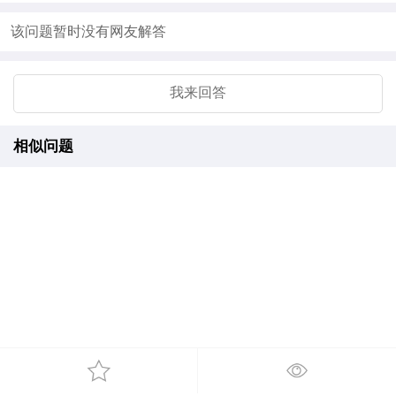
该问题暂时没有网友解答
我来回答
相似问题