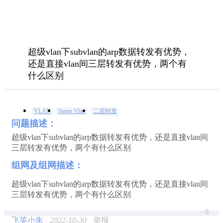
超级vlan下subvlan的arp数据转发有优势，
还是直接vlan间三层转发有优势，两个有
什么区别
VLAN
Super Vlan
二层转发
问题描述：
超级vlan下subvlan的arp数据转发有优势，还是直接vlan间
三层转发有优势，两个有什么区别
组网及组网描述：
超级vlan下subvlan的arp数据转发有优势，还是直接vlan间
三层转发有优势，两个有什么区别
0
飞英小朱
2022-10-30
举报