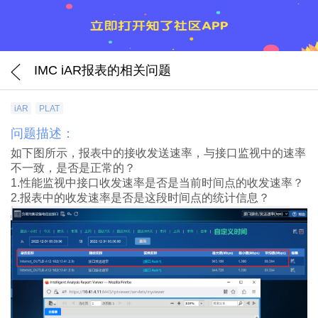
IMC iAR报表的相关问题
iAR
PLAT
问题描述：
如下图所示，报表中的接收发送速率，与接口监视中的速率
不一致，是否是正常的？
1.性能监视中接口收发速率是否是当前时间点的收发速率？
2.报表中的收发速率是否是这段时间点的统计信息？