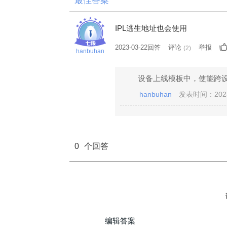
最佳答案
IPL逃生地址也会使用
2023-03-22回答
评论
举报
(
2
)
hanbuhan
设备上线模板中，使能跨设备
hanbuhan
发表时间：2023
0
个回答
编辑答案