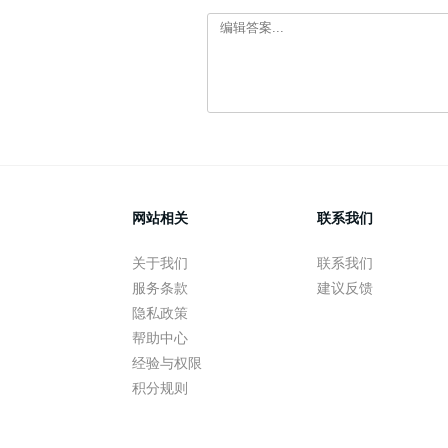
网站相关
联系我们
关于我们
联系我们
服务条款
建议反馈
隐私政策
帮助中心
经验与权限
积分规则