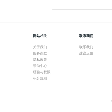
网站相关
联系我们
关于我们
联系我们
服务条款
建议反馈
隐私政策
帮助中心
经验与权限
积分规则