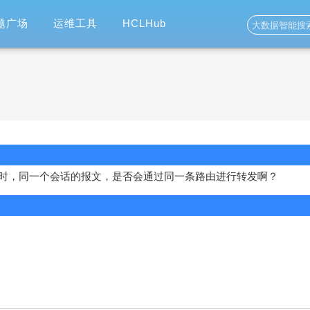
题广场
运维工具
HCLHub
时，同一个会话的报文，是否会通过同一条路由进行转发啊？