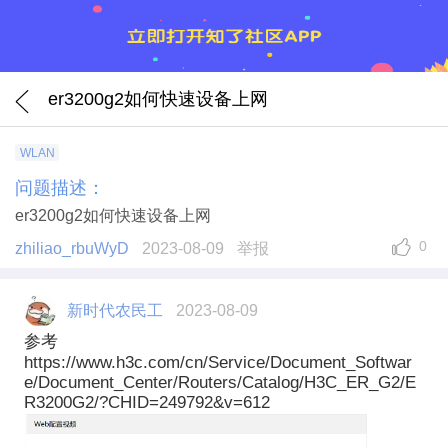
er3200g2如何快速设备上网
WLAN
问题描述：
er3200g2如何快速设备上网
0
zhiliao_rbuWyD
2023-08-09
举报
新时代农民工
2023-08-09
参考
https://www.h3c.com/cn/Service/Document_Softwar
e/Document_Center/Routers/Catalog/H3C_ER_G2/E
R3200G2/?CHID=249792&v=612