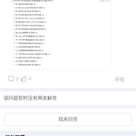
0
0
举报
该问题暂时没有网友解答
我来回答