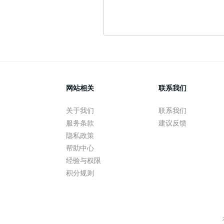
网站相关
联系我们
关于我们
联系我们
服务条款
建议反馈
隐私政策
帮助中心
经验与权限
积分规则