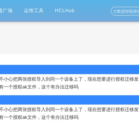
题广场
运维工具
HCLHub
不小心把两张授权导入到同一个设备上了，现在想要进行授权迁移发
有一个授权ak文件，这个有办法迁移吗
不小心把两张授权导入到同一个设备上了，现在想要进行授权迁移发
有一个授权ak文件，这个有办法迁移吗