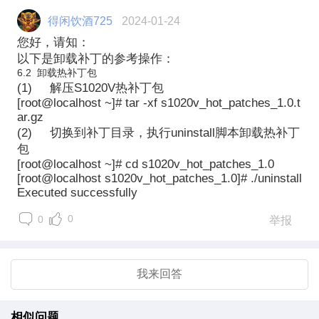
得闲饮酒725
2024-01-24
您好，请知：
以下是卸载补丁的参考操作：
6.2 卸载热补丁包
(1) 解压S1020V热补丁包
[root@localhost ~]# tar -xf s1020v_hot_patches_1.0.t
ar.gz
(2) 切换到补丁目录，执行uninstall脚本卸载热补丁
包
[root@localhost ~]# cd s1020v_hot_patches_1.0
[root@localhost s1020v_hot_patches_1.0]# ./uninstall
Executed successfully
0
0
举报
我来回答
相似问题