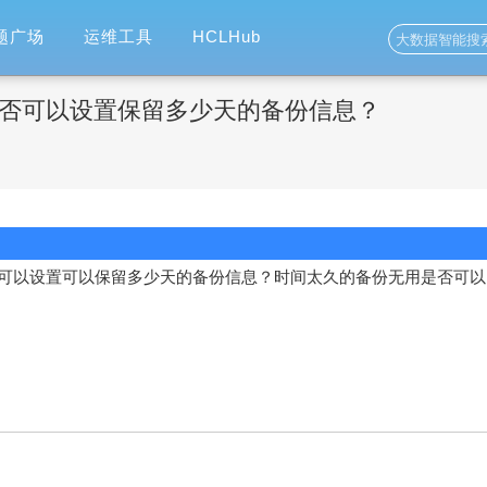
题广场
运维工具
HCLHub
否可以设置保留多少天的备份信息？
可以设置可以保留多少天的备份信息？时间太久的备份无用是否可以