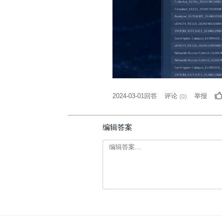
2024-03-01回答
评论
举报
(
0
)
编辑答案