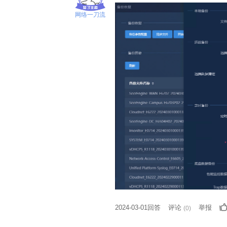
网络一刀流
2024-03-01回答
评论
举报
(
0
)