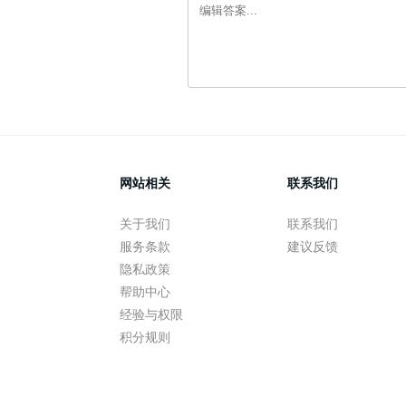
网站相关
联系我们
关于我们
联系我们
服务条款
建议反馈
隐私政策
帮助中心
经验与权限
积分规则