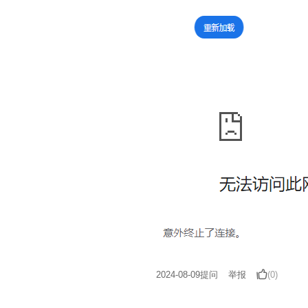
2024-08-09
提问
举报
(0)