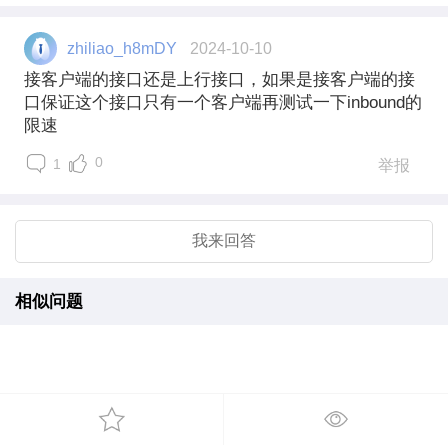
zhiliao_h8mDY
2024-10-10
接客户端的接口还是上行接口，如果是接客户端的接
口保证这个接口只有一个客户端再测试一下inbound的
限速
0
1
举报
我来回答
相似问题