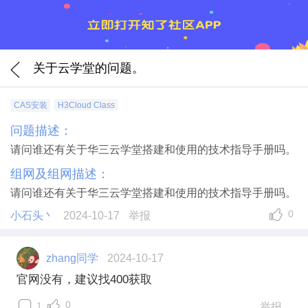
关于云学堂的问题。
CAS安装
H3Cloud Class
问题描述：
请问谁还有关于华三云学堂搭建和使用的技术指导手册吗。
组网及组网描述：
请问谁还有关于华三云学堂搭建和使用的技术指导手册吗。
0
小石头丶
2024-10-17
举报
zhang同学
2024-10-17
官网没有，建议找400获取
0
1
举报