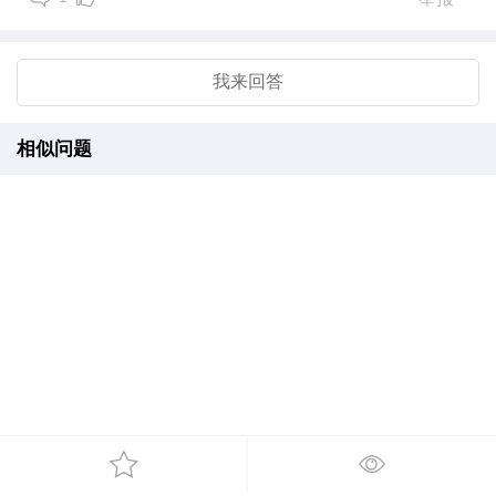
我来回答
相似问题