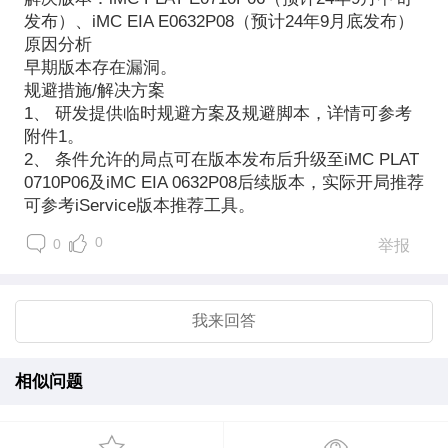
发布）、iMC EIA E0632P08（预计24年9月底发布）
原因分析
早期版本存在漏洞。
规避措施/解决方案
1、 研发提供临时规避方案及规避脚本，详情可参考
附件1。
2、 条件允许的局点可在版本发布后升级至iMC PLAT
0710P06及iMC EIA 0632P08后续版本，实际开局推荐
可参考iService版本推荐工具。
0
0
举报
我来回答
相似问题