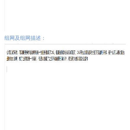
组网及组网描述：