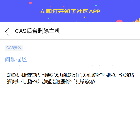
CAS后台删除主机
CAS安装
问题描述：