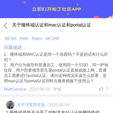
关于哑终端认证和mac认证和portal认证
iMC EIA
Portal
Radius
iMC UAM
问题描述：
1、哑终端和MAC认证是同一个东西吗？不是的话有什么区
别？
2、用户分为领导和普通员工，使用同一个SSID，同一IP地
址段，用户想要领导层无需portal认证直接就能上网，普通
员工需要进行portal认证。请问这种情况应该怎么部署，是
用mac认证与portal认证同时在服务模板下使用么？
0
MultiService
2025-06-04
举报
太平洋宽带安装
2025-06-04
1.哑终端是指无法手工控制其发起认证的网络终端，