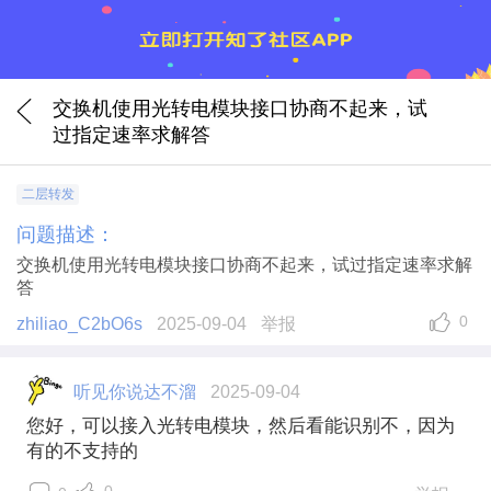
交换机使用光转电模块接口协商不起来，试
过指定速率求解答
二层转发
问题描述：
交换机使用光转电模块接口协商不起来，试过指定速率求解
答
0
zhiliao_C2bO6s
2025-09-04
举报
听见你说达不溜
2025-09-04
您好，可以接入光转电模块，然后看能识别不，因为
有的不支持的