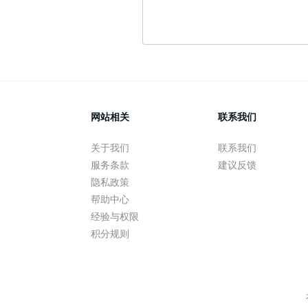
网站相关
联系我们
关于我们
联系我们
服务条款
建议反馈
隐私政策
帮助中心
经验与权限
积分规则