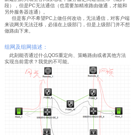
段），但是PC无法通信（也需要加精准路由做通，才能和
另外服务器连通）。
但是客户不希望PC上做任何改动，无法通信，对客户端
来说网关无法迁移，必须在上级部门，但是上级部门并不想
做路由下来。
组网及组网描述：
此刻能否通过什么QOS重定向、策略路由或者其他方法
实现当前需求？我觉的不可能。