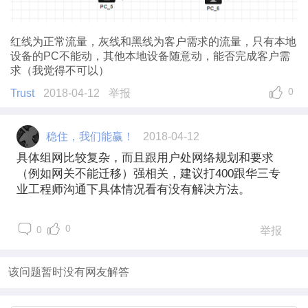
红线为正常流量，灰线和黑线为客户需求的流量，只有本地
设备的PC不能动，其他本地设备随意动，能否完成客户需
求（我觉得不可以）
0
Trust
2018-04-12
举报
稳住，我们能赢！
2018-04-12
具体组网比较复杂，而且跟用户处网络规划和要求
（例如网关不能迁移）强相关，建议打400跟华三专
业工程师沟通下具体情况看有没有解决方法。
0
0
举报
该问题暂时没有网友解答