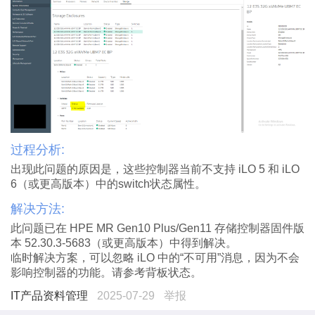
过程分析:
出现此问题的原因是，这些控制器当前不支持
iLO 5
和
iLO
6
（或更高版本）中的
switch
状态属性。
解决方法:
此问题已在
HPE MR Gen10 Plus/Gen11
存储控制器固件版
本
52.30.3-5683
（或更高版本）中得到解决。
临时解决方案，可以忽略
iLO
中的“不可用”消息，因为不会
影响控制器的功能。请参考背板状态。
IT产品资料管理
2025-07-29
举报