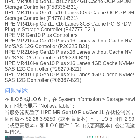
HPE MR408i-o Gen11 x8 Lanes 4GB Cache OCP SPDM
Storage Controller (P58335-B21)
HPE MR416i-o Gen11 x16 Lanes 8GB Cache OCP SPDM
Storage Controller (P47781-B21)
HPE MR416i-p Gen11 x16 Lanes 8GB Cache PCI SPDM
Plug-in Storage Controller (P47777-B21)
HPE MR Gen10 Plus Controllers:
HPE MR216i-a Gen10 Plus x16 Lanes without Cache NV
Me/SAS 12G Controller (P26325-B21)
HPE MR216i-p Gen10 Plus x16 Lanes without Cache NV
Me/SAS 12G Controller (P26324-B21)
HPE MR416i-a Gen10 Plus x16 Lanes 4GB Cache NVMe/
SAS 12G Controller (P26279-B21)
HPE MR416i-p Gen10 Plus x16 Lanes 4GB Cache NVMe/
SAS 12G Controller (P06367-B21)
问题描述:
在
iLO 5
或
iLO 6
上，在
System Information
>
Storage
>swi
tch
下状态显示 “
Not available
”：
当服务器配置了
HPE MR Gen10 Plus/Gen11
存储控制器，
固件版本
52.26.3-5250
（或更高版本）时，
iLO 5
固件
2.99
（或更高版本）和
iLO 6
固件
1.54
（或更高版本）会出现这
种情况。