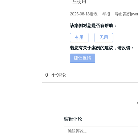
压使用
2025-08-18
发表
举报
导出案例(wor
该案例对您是否有帮助：
有用
无用
若您有关于案例的建议，请反馈：
建议反馈
0
个评论
编辑评论