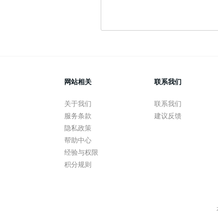
网站相关
联系我们
关于我们
联系我们
服务条款
建议反馈
隐私政策
帮助中心
经验与权限
积分规则