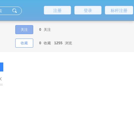
注册
登录
标杆注册
关注
0
关注
收藏
0
收藏
1255
浏览