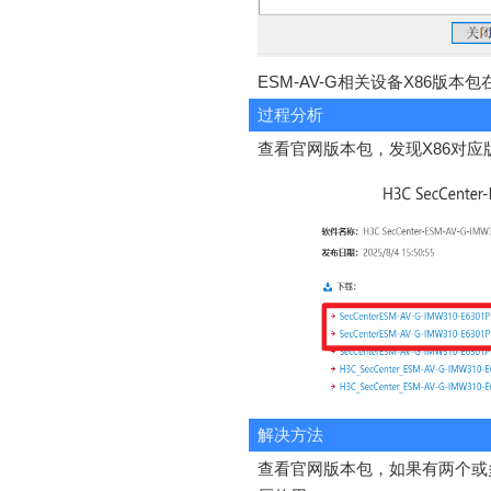
ESM-AV-G相关设备X86版本
过程分析
查看官网版本包，发现X86对
解决方法
查看官网版本包，如果有两个或