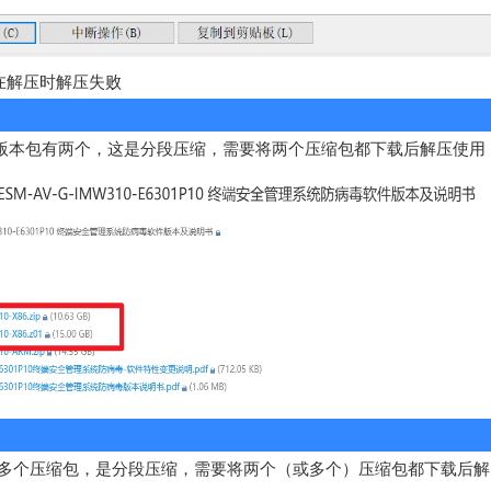
包在解压时解压失败
应版本包有两个，这是分段压缩，需要将两个压缩包都下载后解压使用
多个压缩包，是分段压缩，需要将两个（或多个）压缩包都下载后解